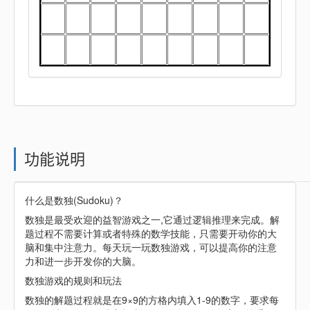
功能说明
什么是数独(Sudoku)？
数独是最受欢迎的益智游戏之一,它通过逻辑推理来完成。解
题过程不需要计算或者特殊的数学技能，只需要开动你的大
脑和集中注意力。每天玩一玩数独游戏，可以提高你的注意
力和进一步开发你的大脑。
数独游戏的规则和玩法
数独的解题过程就是在9×9的方格内填入1-9的数字，要求每